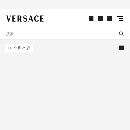
VERSACE | 主页
12个月-5岁