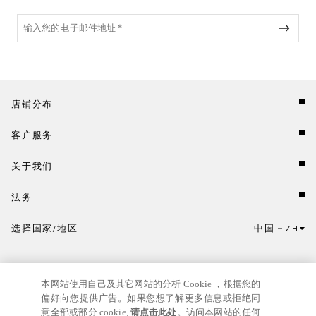
店铺分布
客户服务
关于我们
法务
选择国家/地区
中国
ZH
点击此处选择国家/地区和语言。
本网站使用自己及其它网站的分析 Cookie ，根据您的
偏好向您提供广告。如果您想了解更多信息或拒绝同
意全部或部分 cookie,
请点击此处
。访问本网站的任何