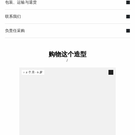
包装、运输与退货
联系我们
负责任采购
购物这个造型
/
12个月-5岁