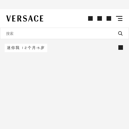
VERSACE | 主页
迷你我 12个月-5岁