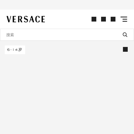
VERSACE | 主页
6-14岁