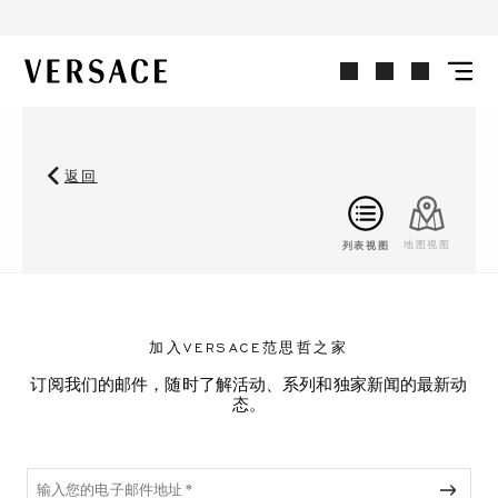
VERSACE | 主页
返回
列表视图
地图视图
加入VERSACE范思哲之家
订阅我们的邮件，随时了解活动、系列和独家新闻的最新动
态。