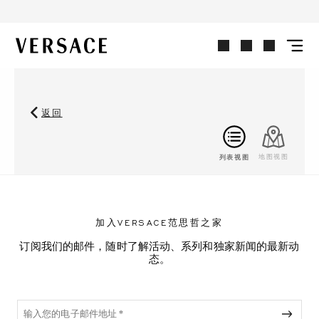
VERSACE | 主页
返回
列表视图
地图视图
加入VERSACE范思哲之家
订阅我们的邮件，随时了解活动、系列和独家新闻的最新动
态。