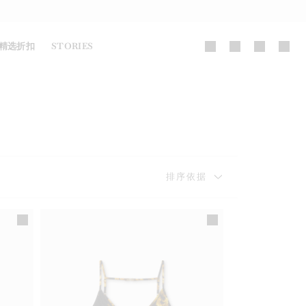
精选折扣
STORIES
排序依据