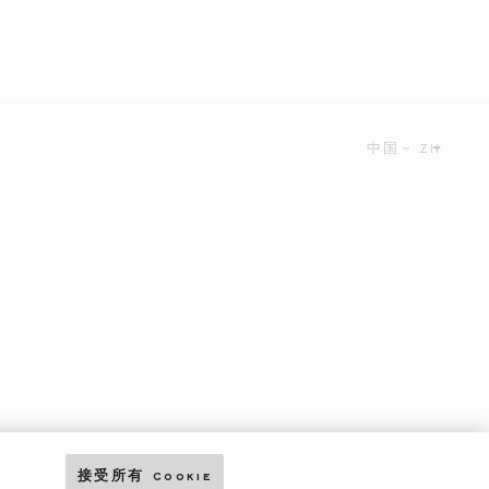
中国
ZH
接受所有 Cookie