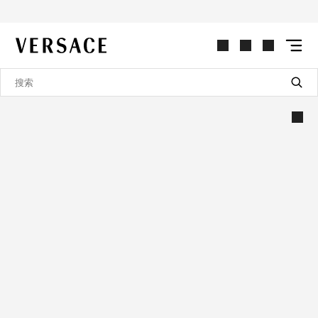
VERSACE | 主页