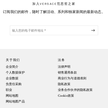
加入VERSACE范思哲之家
订阅我们的邮件，随时了解活动、系列和独家新闻的最新动态。
关于我们
法务
企业简介
法律声明
个人数据保护
销售通用条款
企业数据
商业行为与道德准则
负责任采购
隐私政策
职业
业务合作伙伴的隐私政策
网站地图
Cookie政策
网站地图产品