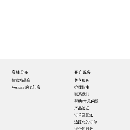
店铺分布
客户服务
搜索精品店
尊享服务
Versace 腕表门店
护理指南
联系我们
帮助/常见问题
产品验证
订单及配送
追踪您的订单
退货和退款