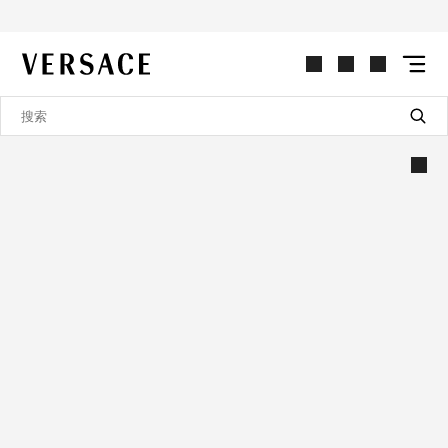
VERSACE | 主页