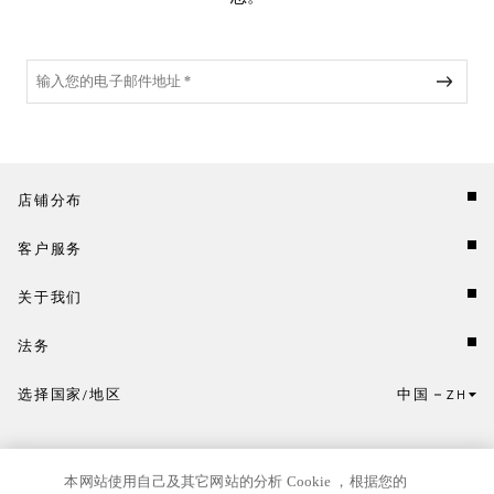
店铺分布
客户服务
关于我们
法务
选择国家/地区
中国
ZH
点击此处选择国家/地区和语言。
本网站使用自己及其它网站的分析 Cookie ，根据您的