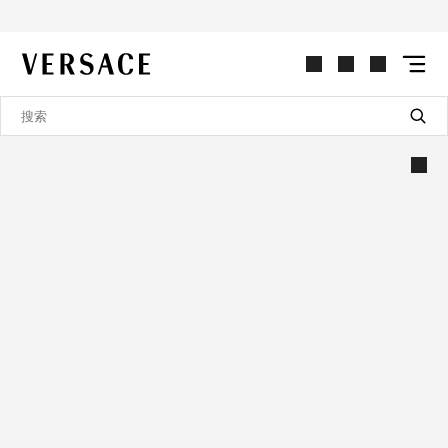
VERSACE | 主页