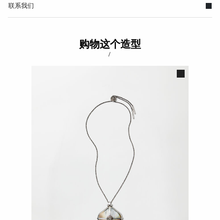
联系我们
购物这个造型
/