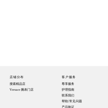
店铺分布
客户服务
搜索精品店
尊享服务
Versace 腕表门店
护理指南
联系我们
帮助/常见问题
产品验证