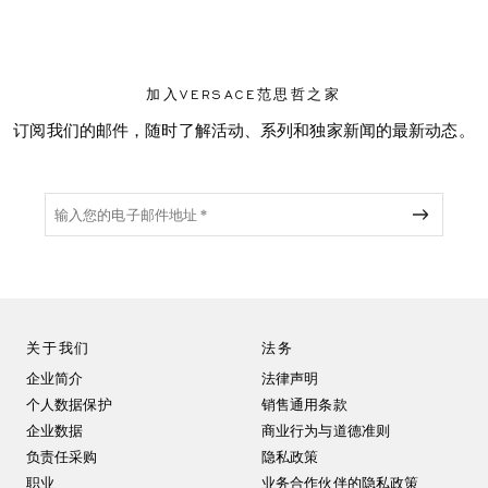
加入VERSACE范思哲之家
订阅我们的邮件，随时了解活动、系列和独家新闻的最新动态。
关于我们
法务
企业简介
法律声明
个人数据保护
销售通用条款
企业数据
商业行为与道德准则
负责任采购
隐私政策
职业
业务合作伙伴的隐私政策