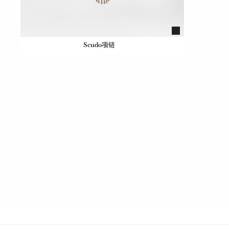
Scudo项链