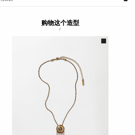
购物这个造型
/