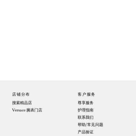
店铺分布
客户服务
搜索精品店
尊享服务
Versace 腕表门店
护理指南
联系我们
帮助/常见问题
产品验证