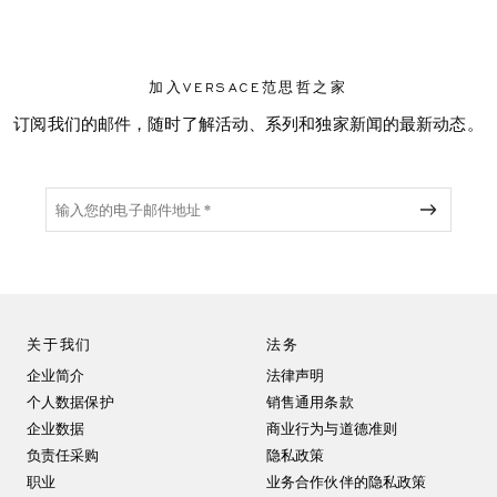
加入VERSACE范思哲之家
订阅我们的邮件，随时了解活动、系列和独家新闻的最新动态。
关于我们
法务
企业简介
法律声明
个人数据保护
销售通用条款
企业数据
商业行为与道德准则
负责任采购
隐私政策
职业
业务合作伙伴的隐私政策