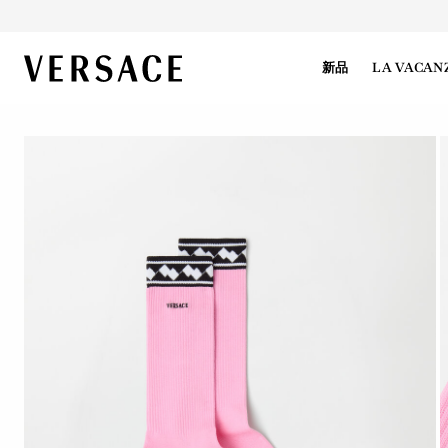
VERSACE | 主页
新品
LA VACAN