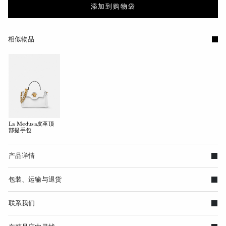
添加到购物袋
相似物品
La Medusa皮革顶
部提手包
产品详情
包装、运输与退货
联系我们