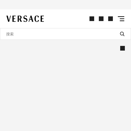
VERSACE | 主页