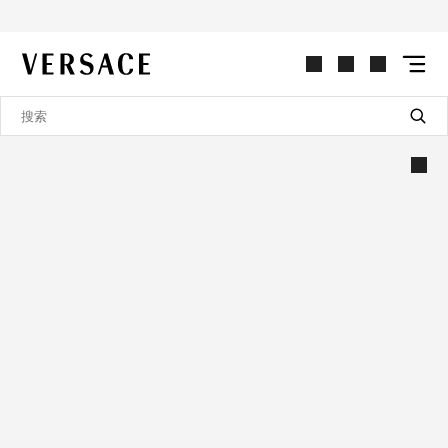
VERSACE | 主页