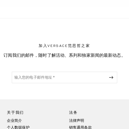
加入VERSACE范思哲之家
订阅我们的邮件，随时了解活动、系列和独家新闻的最新动态。
关于我们
法务
企业简介
法律声明
个人数据保护
销售通用条款