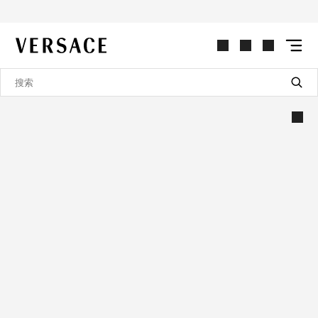
VERSACE | 主页