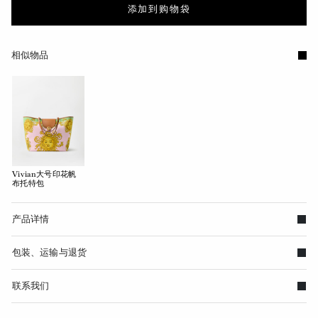
添加到购物袋
相似物品
Vivian大号印花帆
布托特包
产品详情
包装、运输与退货
联系我们