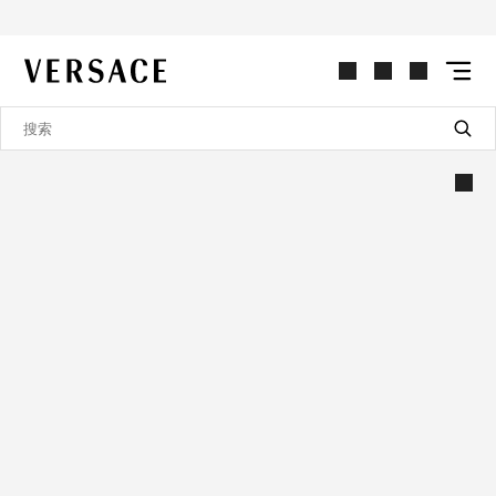
VERSACE | 主页