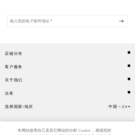
店铺分布
客户服务
关于我们
法务
选择国家/地区
中国
ZH
点击此处选择国家/地区和语言。
本网站使用自己及其它网站的分析 Cookie ，根据您的