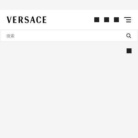
VERSACE | 主页