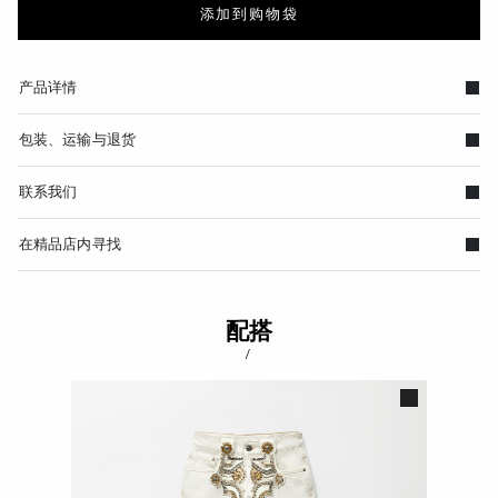
添加到购物袋
产品详情
包装、运输与退货
联系我们
在精品店内寻找
配搭
/