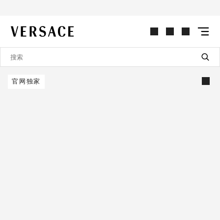
VERSACE | 主页
官网独家