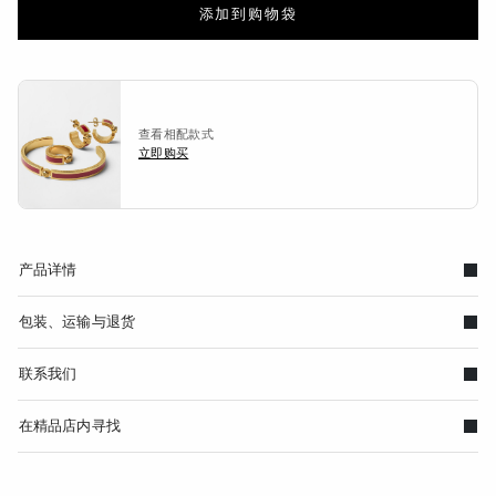
添加到购物袋
查看相配款式
立即购买
产品详情
包装、运输与退货
联系我们
在精品店内寻找