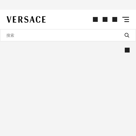
VERSACE | 主页