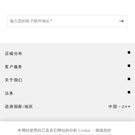
店铺分布
客户服务
关于我们
法务
选择国家/地区
中国
ZH
点击此处选择国家/地区和语言。
本网站使用自己及其它网站的分析 Cookie ，根据您的