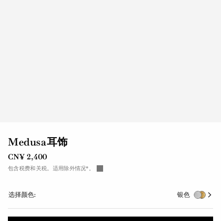
Medusa耳饰
CN¥ 2,400
包含税费和关税。适用除外情况*。
选择颜色:
银色