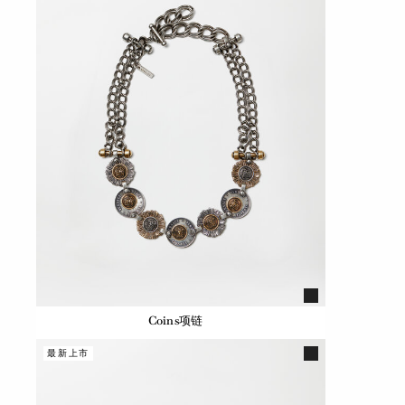
Coins项链
最新上市