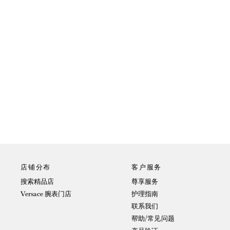
店铺分布
客户服务
搜索精品店
尊享服务
Versace 腕表门店
护理指南
联系我们
帮助/常见问题