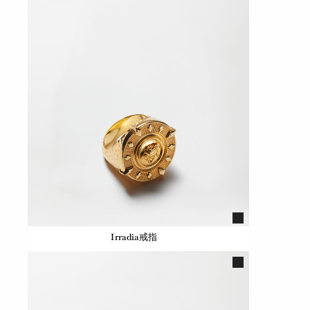
Irradia戒指