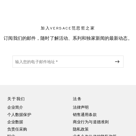
加入VERSACE范思哲之家
订阅我们的邮件，随时了解活动、系列和独家新闻的最新动态。
关于我们
法务
企业简介
法律声明
个人数据保护
销售通用条款
企业数据
商业行为与道德准则
负责任采购
隐私政策