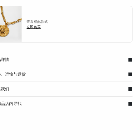
查看相配款式
立即购买
品详情
装、运输与退货
系我们
精品店内寻找