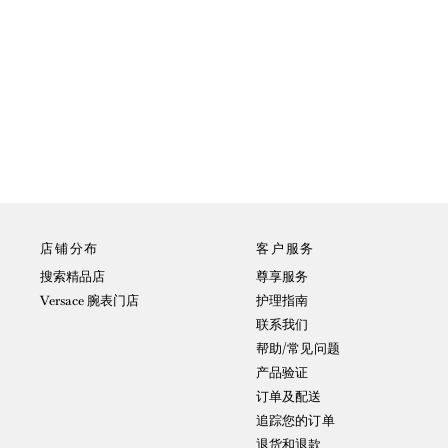
店铺分布
客户服务
搜索精品店
尊享服务
Versace 腕表门店
护理指南
联系我们
帮助/常见问题
产品验证
订单及配送
追踪您的订单
退货和退款