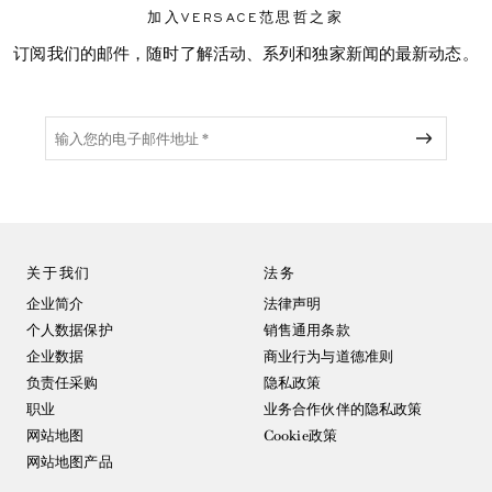
加入VERSACE范思哲之家
订阅我们的邮件，随时了解活动、系列和独家新闻的最新动态。
关于我们
法务
企业简介
法律声明
个人数据保护
销售通用条款
企业数据
商业行为与道德准则
负责任采购
隐私政策
职业
业务合作伙伴的隐私政策
网站地图
Cookie政策
网站地图产品