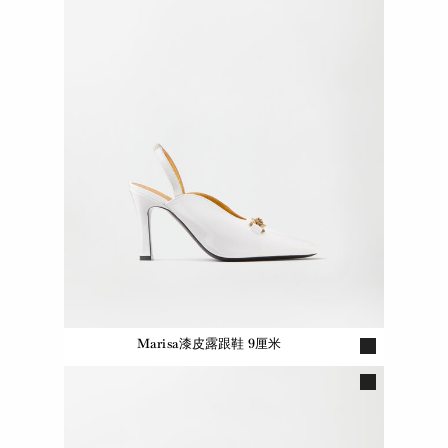
Marisa漆皮露跟鞋 9厘米