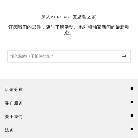
加入VERSACE范思哲之家
订阅我们的邮件，随时了解活动、系列和独家新闻的最新动
态。
店铺分布
客户服务
关于我们
法务