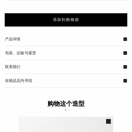
添加到购物袋
产品详情
包装、运输与退货
联系我们
在精品店内寻找
购物这个造型
/