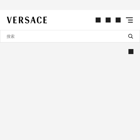
VERSACE | 主页