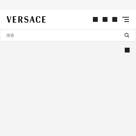
VERSACE | 主页