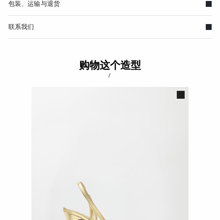
包装、运输与退货
联系我们
购物这个造型
/