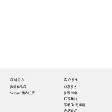
店铺分布
客户服务
搜索精品店
尊享服务
Versace 腕表门店
护理指南
联系我们
帮助/常见问题
产品验证