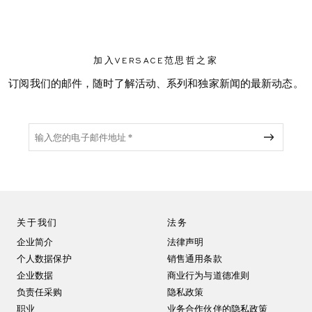
加入VERSACE范思哲之家
订阅我们的邮件，随时了解活动、系列和独家新闻的最新动态。
关于我们
法务
企业简介
法律声明
个人数据保护
销售通用条款
企业数据
商业行为与道德准则
负责任采购
隐私政策
职业
业务合作伙伴的隐私政策