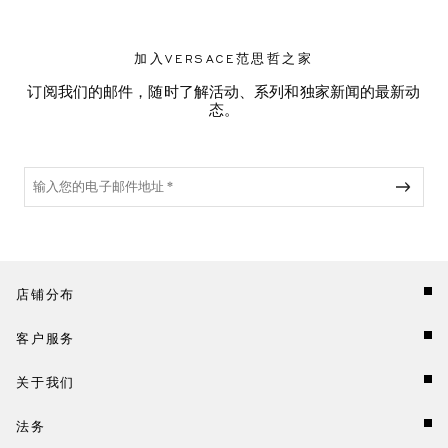
加入VERSACE范思哲之家
订阅我们的邮件，随时了解活动、系列和独家新闻的最新动
态。
店铺分布
客户服务
关于我们
法务