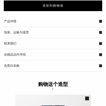
添加到购物袋
产品详情
包装、运输与退货
联系我们
在精品店内寻找
负责任采购
购物这个造型
/