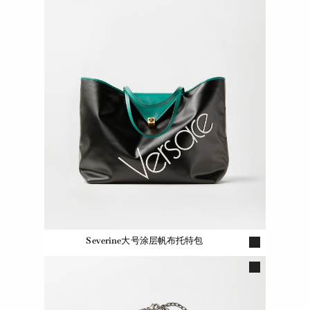
Severine大号涂层帆布托特包