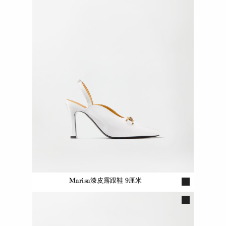
Marisa漆皮露跟鞋 9厘米