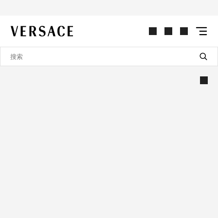
VERSACE | 主页