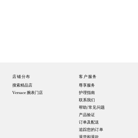
店铺分布
客户服务
搜索精品店
尊享服务
Versace 腕表门店
护理指南
联系我们
帮助/常见问题
产品验证
订单及配送
追踪您的订单
退货和退款