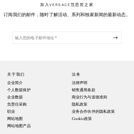
加入VERSACE范思哲之家
订阅我们的邮件，随时了解活动、系列和独家新闻的最新动态。
关于我们
法务
企业简介
法律声明
个人数据保护
销售通用条款
企业数据
商业行为与道德准则
负责任采购
隐私政策
职业
业务合作伙伴的隐私政策
网站地图
Cookie政策
网站地图产品