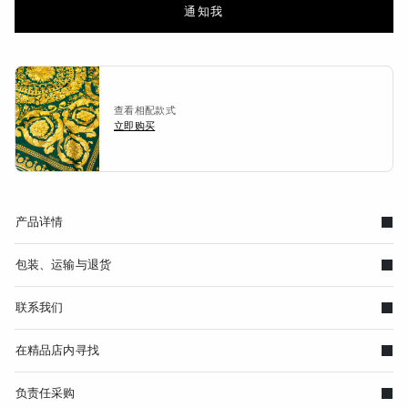
通知我
查看相配款式
立即购买
产品详情
包装、运输与退货
联系我们
在精品店内寻找
负责任采购