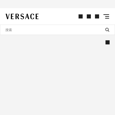
VERSACE | 主页