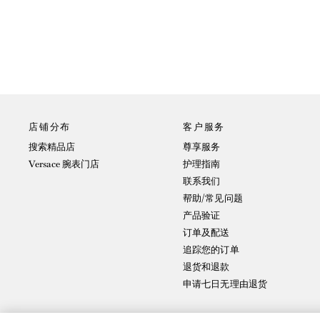
店铺分布
客户服务
搜索精品店
尊享服务
Versace 腕表门店
护理指南
联系我们
帮助/常见问题
产品验证
订单及配送
追踪您的订单
退货和退款
申请七日无理由退货