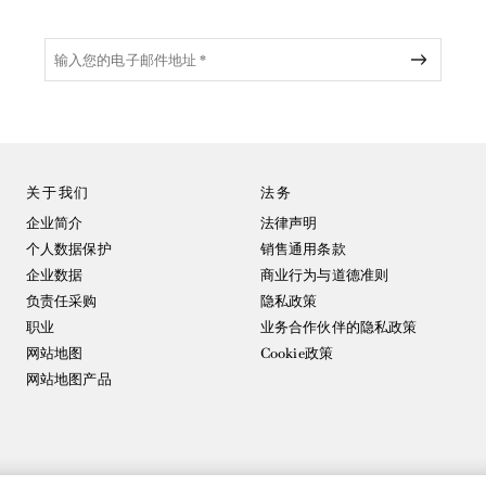
关于我们
法务
企业简介
法律声明
个人数据保护
销售通用条款
企业数据
商业行为与道德准则
负责任采购
隐私政策
职业
业务合作伙伴的隐私政策
网站地图
Cookie政策
网站地图产品