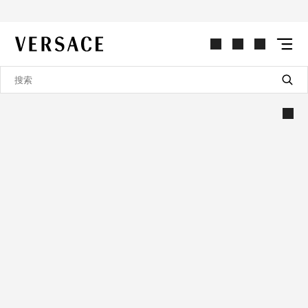
VERSACE | 主页