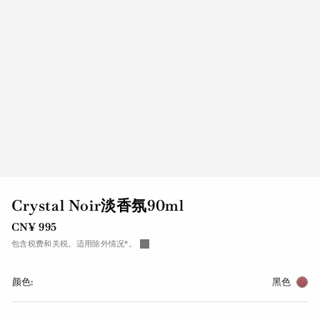
Crystal Noir淡香氛90ml
CN¥ 995
包含税费和关税。适用除外情况*。
颜色:
黑色