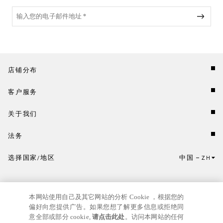
店铺分布
客户服务
关于我们
法务
选择国家/地区
中国
ZH
点击此处选择国家/地区和语言。
本网站使用自己及其它网站的分析 Cookie ，根据您的
偏好向您提供广告。如果您想了解更多信息或拒绝同
意全部或部分 cookie,
请点击此处
。访问本网站的任何