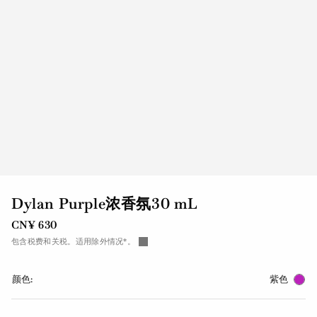
Dylan Purple浓香氛30 mL
CN¥ 630
包含税费和关税。适用除外情况*。
颜色:
紫色