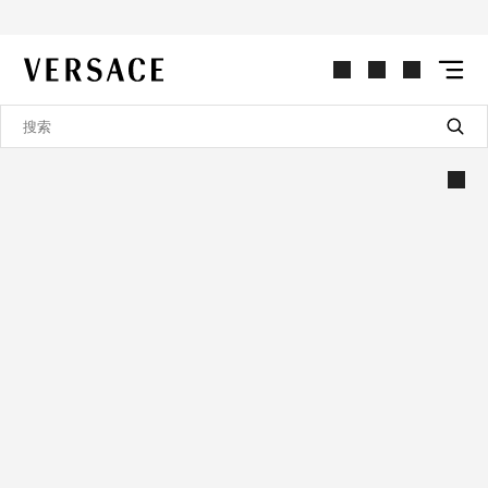
VERSACE | 主页