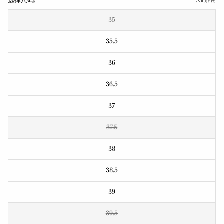
选择尺码:
尺码指南
35
35.5
36
36.5
37
37.5
38
38.5
39
39.5