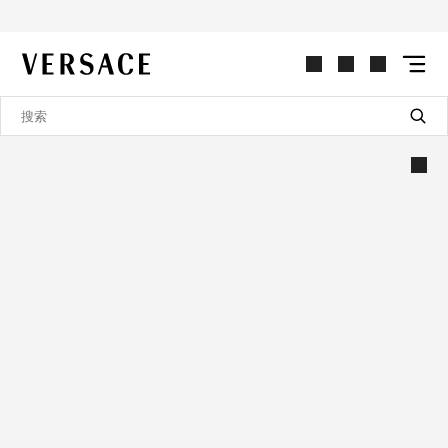
VERSACE | 主页