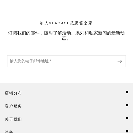
加入VERSACE范思哲之家
订阅我们的邮件，随时了解活动、系列和独家新闻的最新动
态。
店铺分布
客户服务
关于我们
法务