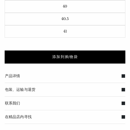
40
40.5
41
添加到购物袋
产品详情
包装、运输与退货
联系我们
在精品店内寻找