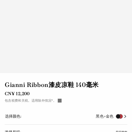
Gianni Ribbon漆皮凉鞋 140毫米
CN¥ 12,200
包含税费和关税。适用除外情况*。
选择颜色:
黑色+金色