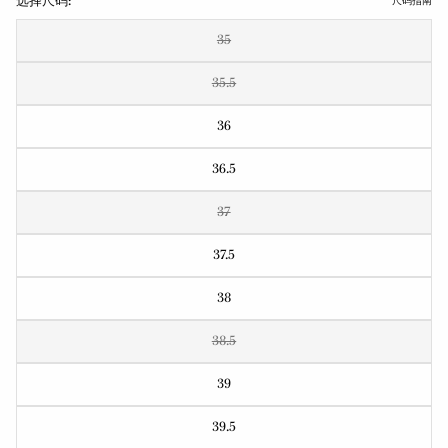
选择尺码:
尺码指南
35
35.5
36
36.5
37
37.5
38
38.5
39
39.5