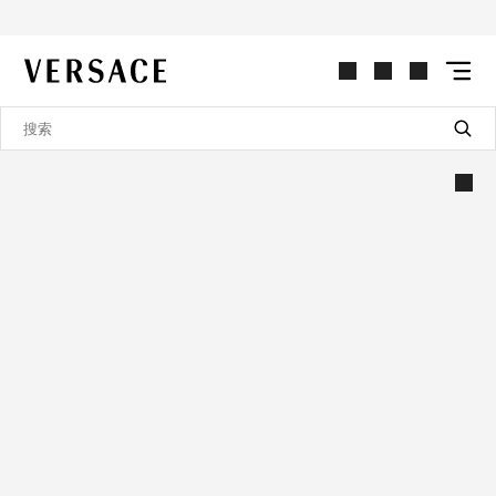
VERSACE | 主页