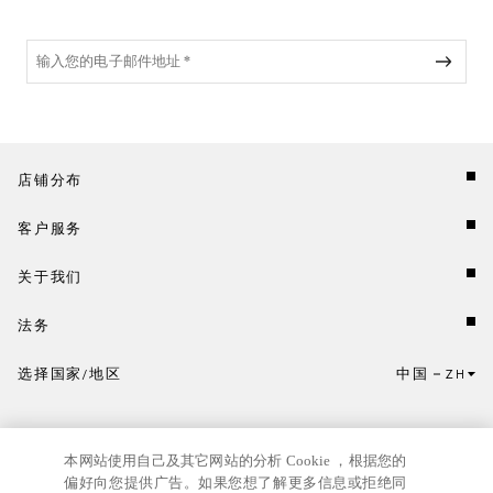
店铺分布
客户服务
关于我们
法务
选择国家/地区
中国
ZH
点击此处选择国家/地区和语言。
本网站使用自己及其它网站的分析 Cookie ，根据您的
偏好向您提供广告。如果您想了解更多信息或拒绝同