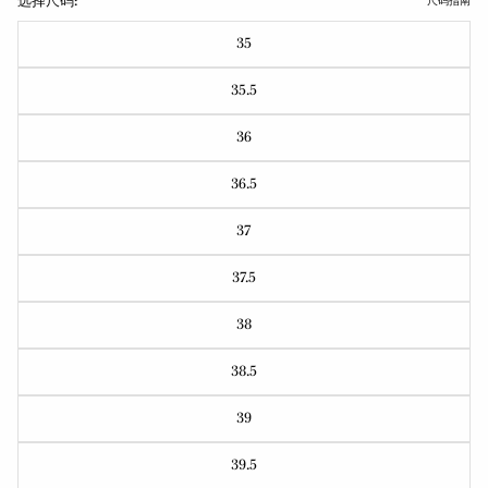
选择尺码:
尺码指南
35
35.5
36
36.5
37
37.5
38
38.5
39
39.5