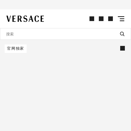
VERSACE | 主页
官网独家