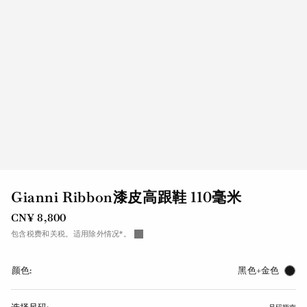
Gianni Ribbon漆皮高跟鞋 110毫米
CN¥ 8,800
包含税费和关税。适用除外情况*。
颜色:
黑色+金色