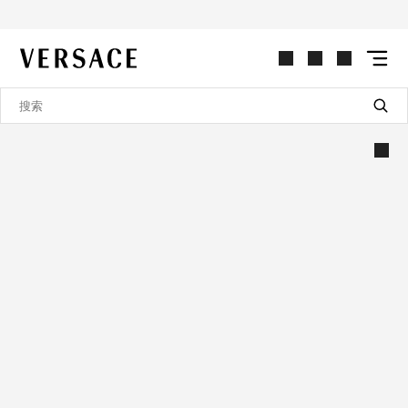
VERSACE | 主页