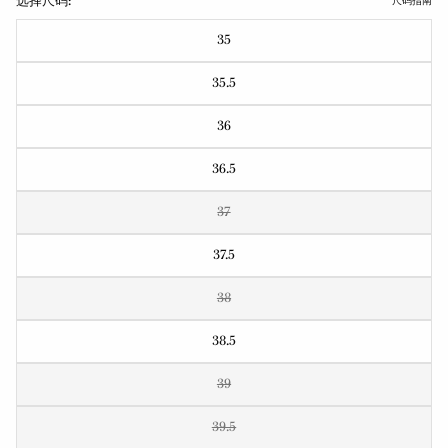
选择尺码:
尺码指南
35
35.5
36
36.5
37
37.5
38
38.5
39
39.5