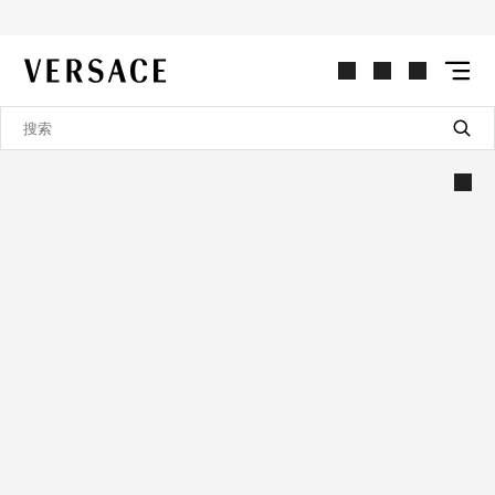
VERSACE | 主页