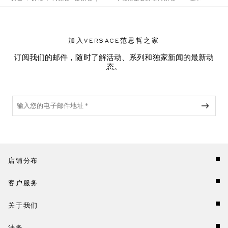
加入VERSACE范思哲之家
订阅我们的邮件，随时了解活动、系列和独家新闻的最新动
态。
店铺分布
客户服务
关于我们
法务