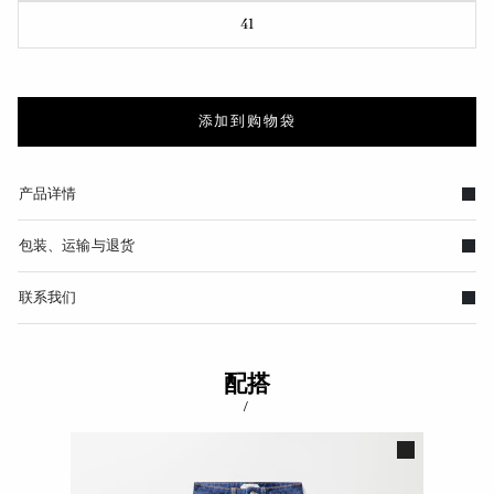
41
添加到购物袋
产品详情
包装、运输与退货
联系我们
配搭
/