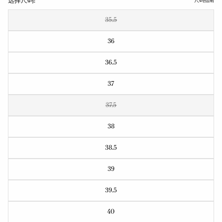
选择尺码:
尺码指南
35.5
36
36.5
37
37.5
38
38.5
39
39.5
40