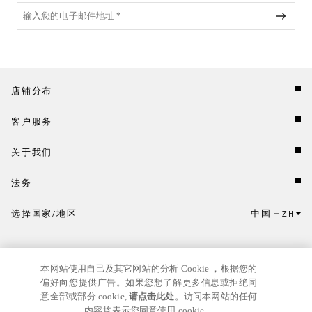
店铺分布
客户服务
关于我们
法务
选择国家/地区
中国
ZH
点击此处选择国家/地区和语言。
本网站使用自己及其它网站的分析 Cookie ，根据您的
偏好向您提供广告。如果您想了解更多信息或拒绝同
意全部或部分 cookie,
请点击此处
。访问本网站的任何
内容均表示您同意使用 cookie。