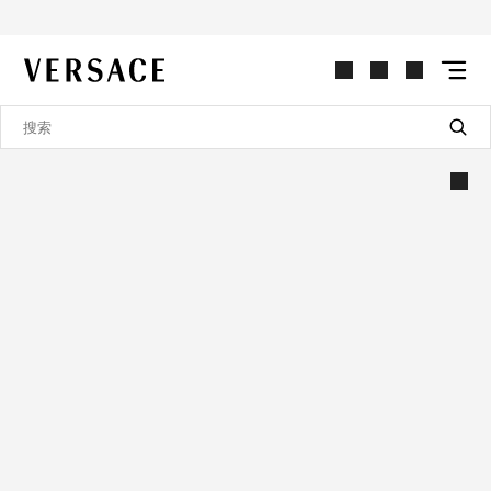
VERSACE | 主页