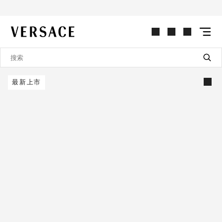
VERSACE | 主页
最新上市