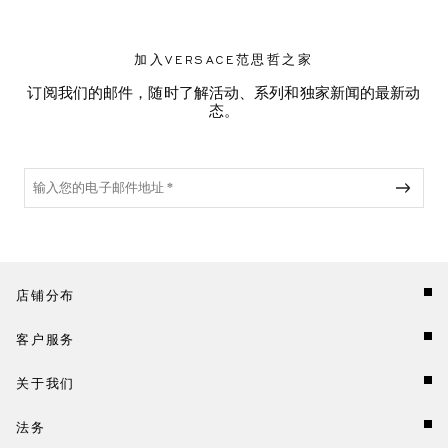
加入VERSACE范思哲之家
订阅我们的邮件，随时了解活动、系列和独家新闻的最新动
态。
店铺分布
客户服务
关于我们
法务