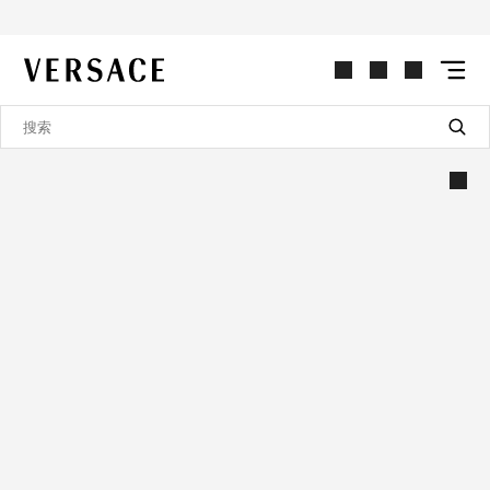
VERSACE | 主页