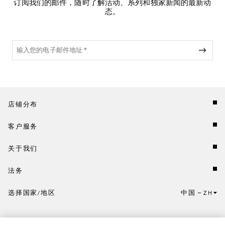
订阅我们的邮件，随时了解活动、系列和独家新闻的最新动
态。
店铺分布
客户服务
关于我们
法务
选择国家/地区
中国
ZH
点击此处选择国家/地区和语言。