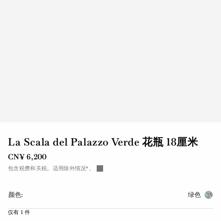
La Scala del Palazzo Verde 花瓶 18厘米
CN¥ 6,200
包含税费和关税。适用除外情况*。
颜色:
绿色
仅有 1 件