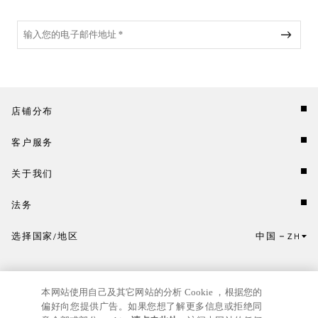
店铺分布
客户服务
关于我们
法务
选择国家/地区
中国
ZH
点击此处选择国家/地区和语言。
本网站使用自己及其它网站的分析 Cookie ，根据您的
偏好向您提供广告。如果您想了解更多信息或拒绝同