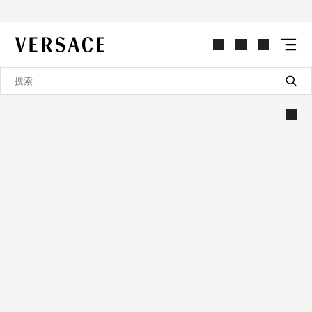
VERSACE | 主页