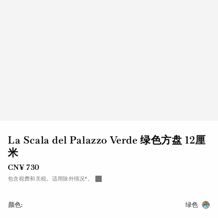
La Scala del Palazzo Verde 绿色方盘 12厘
米
CN¥ 730
包含税费和关税。适用除外情况*。
颜色:
绿色