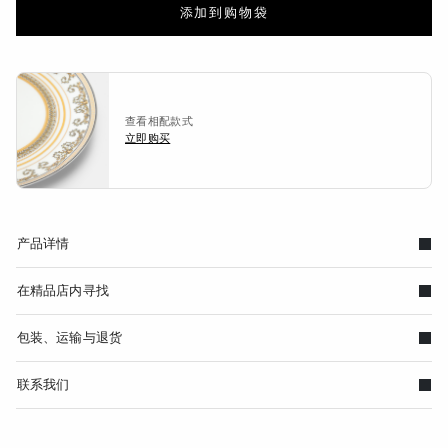
添加到购物袋
查看相配款式
立即购买
产品详情
在精品店内寻找
包装、运输与退货
联系我们