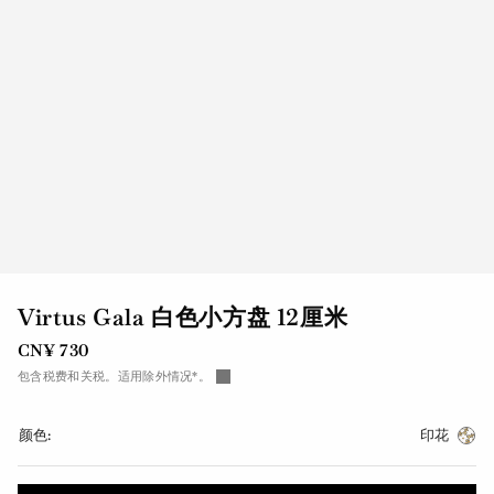
Virtus Gala 白色小方盘 12厘米
CN¥ 730
包含税费和关税。适用除外情况*。
颜色:
印花