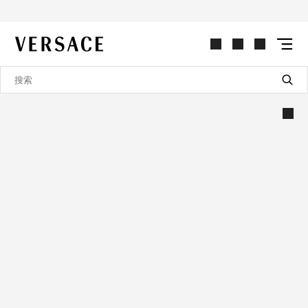
VERSACE | 主页