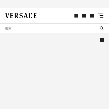
VERSACE | 主页