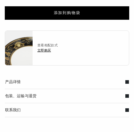
添加到购物袋
查看相配款式
立即购买
产品详情
包装、运输与退货
联系我们