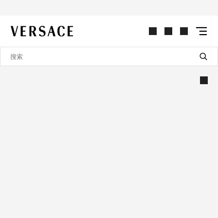
VERSACE | 主页