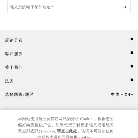
店铺分布
客户服务
关于我们
法务
选择国家/地区
中国
ZH
点击此处选择国家/地区和语言。
本网站使用自己及其它网站的分析 Cookie ，根据您的
偏好向您提供广告。如果您想了解更多信息或拒绝同
意全部或部分 cookie,
请点击此处
。访问本网站的任何
内容均表示您同意使用 cookie。