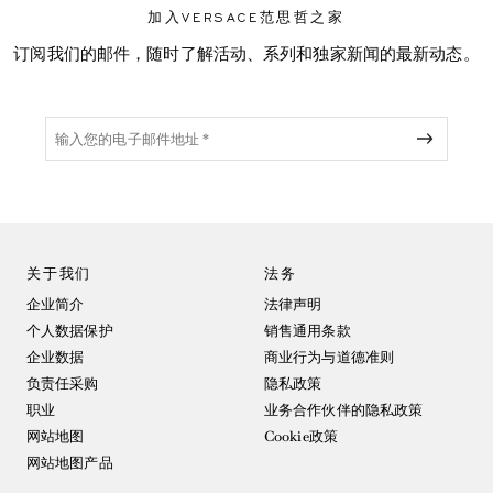
加入VERSACE范思哲之家
订阅我们的邮件，随时了解活动、系列和独家新闻的最新动态。
关于我们
法务
企业简介
法律声明
个人数据保护
销售通用条款
企业数据
商业行为与道德准则
负责任采购
隐私政策
职业
业务合作伙伴的隐私政策
网站地图
Cookie政策
网站地图产品