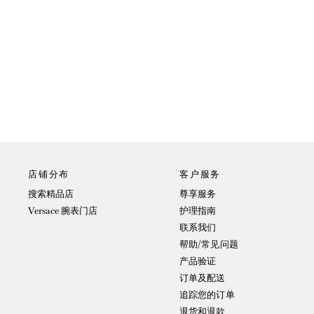
店铺分布
客户服务
搜索精品店
尊享服务
Versace 腕表门店
护理指南
联系我们
帮助/常见问题
产品验证
订单及配送
追踪您的订单
退货和退款