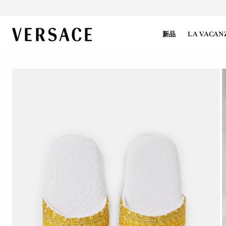
VERSACE | 主页
新品
LA VACAN