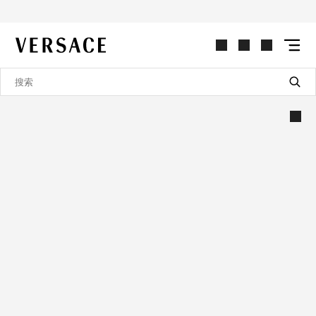
VERSACE | 主页