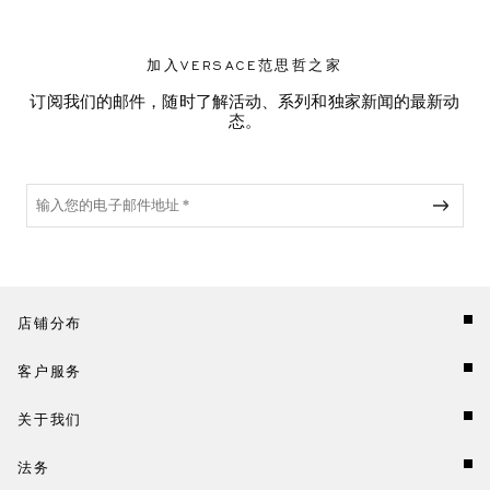
加入VERSACE范思哲之家
订阅我们的邮件，随时了解活动、系列和独家新闻的最新动
态。
店铺分布
客户服务
关于我们
法务