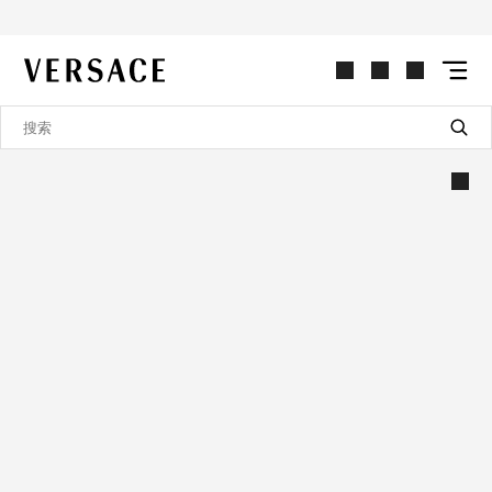
VERSACE | 主页