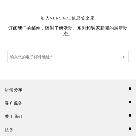
加入VERSACE范思哲之家
订阅我们的邮件，随时了解活动、系列和独家新闻的最新动
态。
店铺分布
客户服务
关于我们
法务