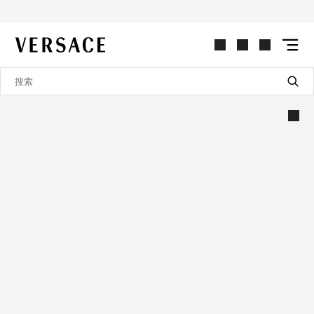
VERSACE | 主页