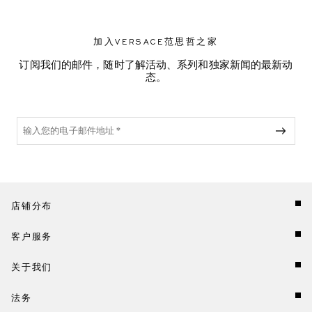
加入VERSACE范思哲之家
订阅我们的邮件，随时了解活动、系列和独家新闻的最新动
态。
店铺分布
客户服务
关于我们
法务