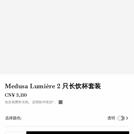
Medusa Lumière 2 只长饮杯套装
CN¥ 3,110
包含税费和关税。适用除外情况*。
选择颜色:
透明