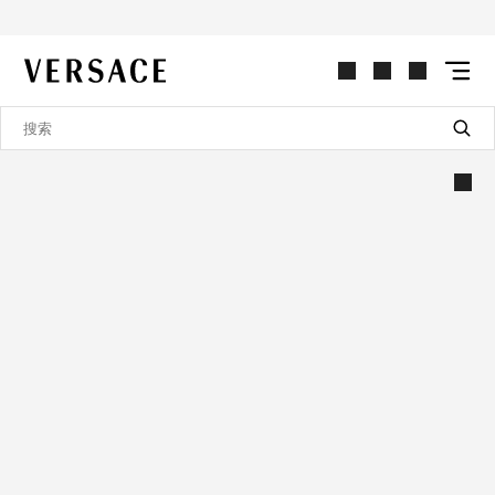
VERSACE | 主页