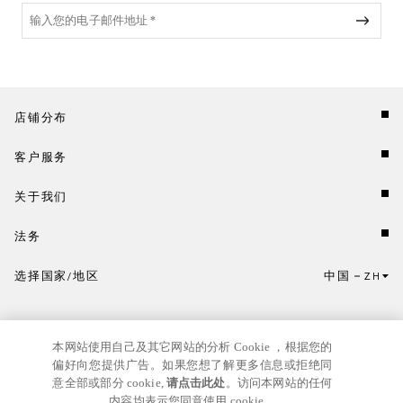
店铺分布
客户服务
关于我们
法务
选择国家/地区
中国
ZH
点击此处选择国家/地区和语言。
本网站使用自己及其它网站的分析 Cookie ，根据您的
偏好向您提供广告。如果您想了解更多信息或拒绝同
意全部或部分 cookie,
请点击此处
。访问本网站的任何
内容均表示您同意使用 cookie。