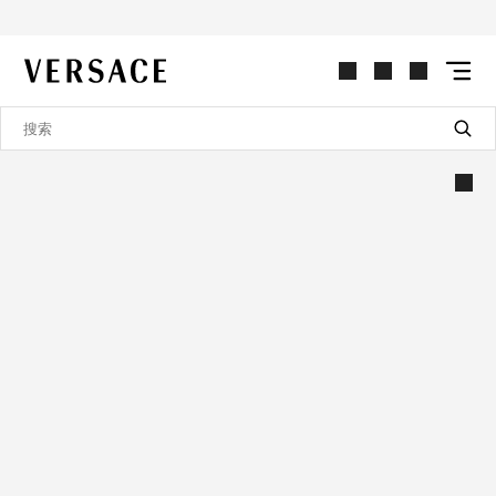
VERSACE | 主页