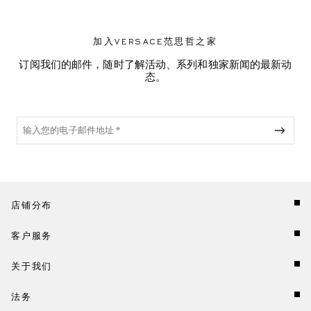
加入VERSACE范思哲之家
订阅我们的邮件，随时了解活动、系列和独家新闻的最新动
态。
店铺分布
客户服务
关于我们
法务