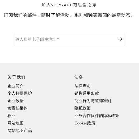
加入VERSACE范思哲之家
订阅我们的邮件，随时了解活动、系列和独家新闻的最新动态。
关于我们
法务
企业简介
法律声明
个人数据保护
销售通用条款
企业数据
商业行为与道德准则
负责任采购
隐私政策
职业
业务合作伙伴的隐私政策
网站地图
Cookie政策
网站地图产品