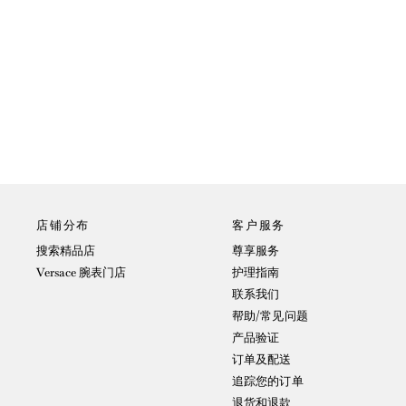
店铺分布
客户服务
搜索精品店
尊享服务
Versace 腕表门店
护理指南
联系我们
帮助/常见问题
产品验证
订单及配送
追踪您的订单
退货和退款